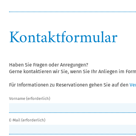
Kontaktformular
Haben Sie Fragen oder Anregungen?
Gerne kontaktieren wir Sie, wenn Sie Ihr Anliegen im Form
Für Informationen zu Reservationen gehen Sie auf den
Ver
Vorname (erforderlich)
E-Mail (erforderlich)