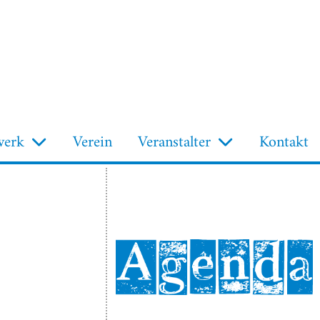
werk
Verein
Veranstalter
Kontakt