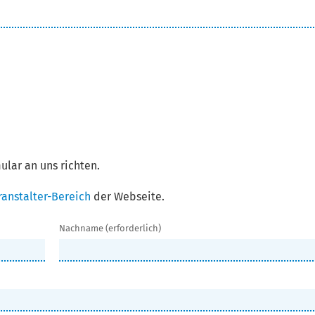
ular an uns richten.
anstalter-Bereich
der Webseite.
Nachname (erforderlich)