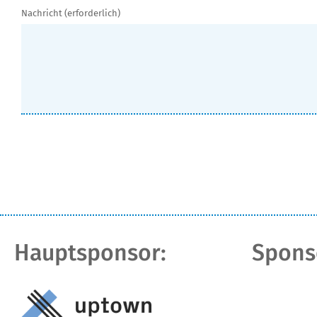
Nachricht (erforderlich)
Hauptsponsor:
Spons