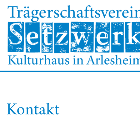
Kontakt