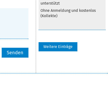
unterstützt
Ohne Anmeldung und kostenlos
(Kollekte)
Weitere Einträge