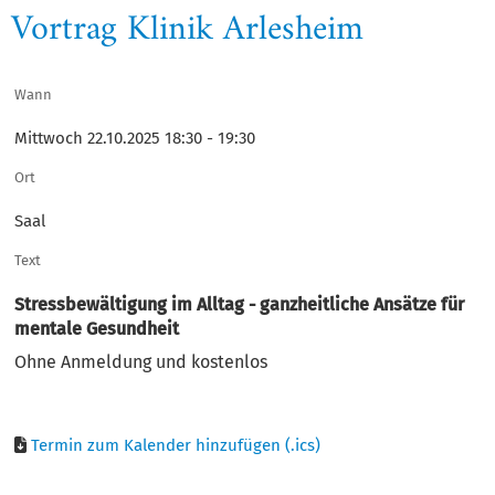
Vortrag Klinik Arlesheim
Wann
Mittwoch 22.10.2025 18:30 - 19:30
Ort
Saal
Text
Stressbewältigung im Alltag - ganzheitliche Ansätze für
mentale Gesundheit
Ohne Anmeldung und kostenlos
Termin zum Kalender hinzufügen (.ics)